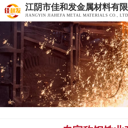
江阴市佳和发金属材料有限
JIANGYIN JIAHEFA METAL MATERIALS CO., LTD