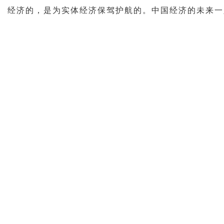
经济的，是为实体经济保驾护航的。中国经济的未来一