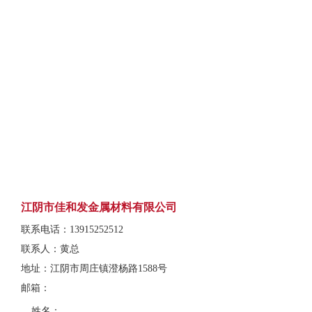
江阴市佳和发金属材料有限公司
联系电话：13915252512
联系人：黄总
地址：江阴市周庄镇澄杨路1588号
邮箱：
姓名：