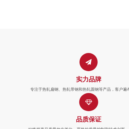
实力品牌
专注于热轧扁钢、热轧带钢和热轧圆钢等产品，客户遍
品质保证