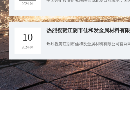
中国外汇投资研究院院长谭雅玲日前表示，国际
2024-04
热烈祝贺江阴市佳和发金属材料有限
10
热烈祝贺江阴市佳和发金属材料有限公司官网与2
2024-04