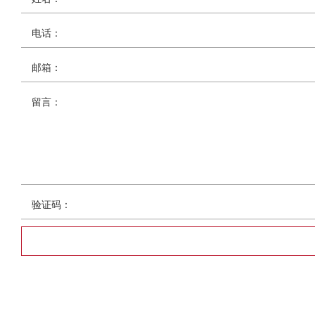
电话：
邮箱：
留言：
验证码：