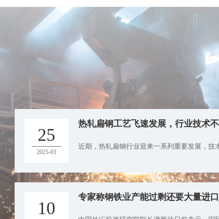
热轧扁钢工艺飞速发展，行业技术不
25
近期，热轧扁钢行业迎来一系列重要发展，技术
2025-03
专家称钢铁业产能过剩还要大量进口
10