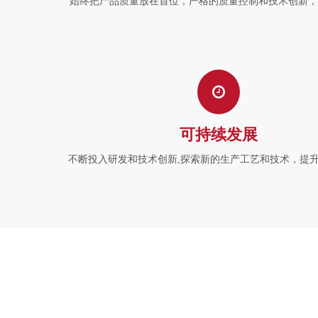
始终把产品质量放在首位，严格的质量控制和技术创新，
可持续发展
不断投入研发和技术创新,探索新的生产工艺和技术，提