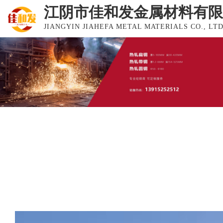
江阴市佳和发金属材料有限
JIANGYIN JIAHEFA METAL MATERIALS CO., LTD