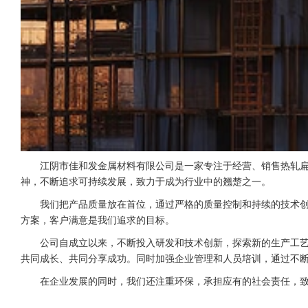
江阴市佳和发金属材料有限公司是一家专注于经营、销售热轧
神，不断追求可持续发展，致力于成为行业中的翘楚之一。
我们把产品质量放在首位，通过严格的质量控制和持续的技术
方案，客户满意是我们追求的目标。
公司自成立以来，不断投入研发和技术创新，探索新的生产工
共同成长、共同分享成功。同时加强企业管理和人员培训，通过不
在企业发展的同时，我们还注重环保，承担应有的社会责任，